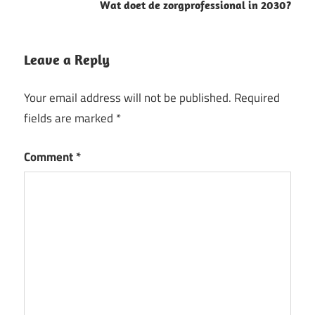
Wat doet de zorgprofessional in 2030?
Leave a Reply
Your email address will not be published.
Required
fields are marked
*
Comment
*