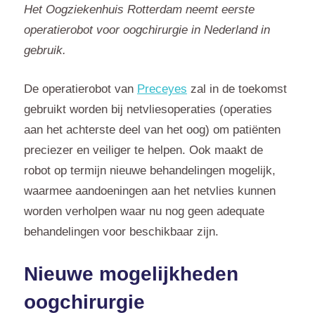
Het Oogziekenhuis Rotterdam neemt eerste
operatierobot voor oogchirurgie in Nederland in
gebruik.
De operatierobot van
Preceyes
zal in de toekomst
gebruikt worden bij netvliesoperaties (operaties
aan het achterste deel van het oog) om patiënten
preciezer en veiliger te helpen. Ook maakt de
robot op termijn nieuwe behandelingen mogelijk,
waarmee aandoeningen aan het netvlies kunnen
worden verholpen waar nu nog geen adequate
behandelingen voor beschikbaar zijn.
Nieuwe mogelijkheden
oogchirurgie