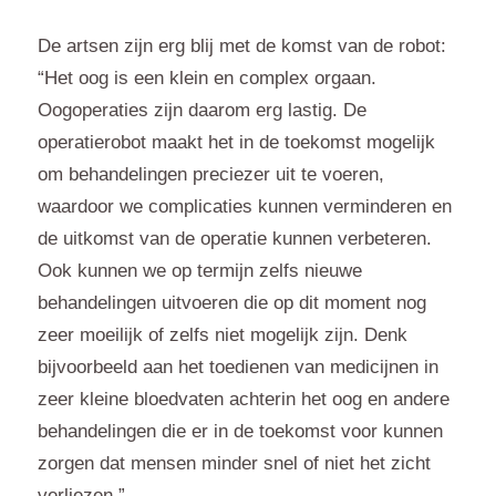
De artsen zijn erg blij met de komst van de robot:
“Het oog is een klein en complex orgaan.
Oogoperaties zijn daarom erg lastig. De
operatierobot maakt het in de toekomst mogelijk
om behandelingen preciezer uit te voeren,
waardoor we complicaties kunnen verminderen en
de uitkomst van de operatie kunnen verbeteren.
Ook kunnen we op termijn zelfs nieuwe
behandelingen uitvoeren die op dit moment nog
zeer moeilijk of zelfs niet mogelijk zijn. Denk
bijvoorbeeld aan het toedienen van medicijnen in
zeer kleine bloedvaten achterin het oog en andere
behandelingen die er in de toekomst voor kunnen
zorgen dat mensen minder snel of niet het zicht
verliezen.”