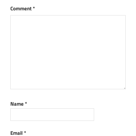
Comment
*
Name
*
Email
*