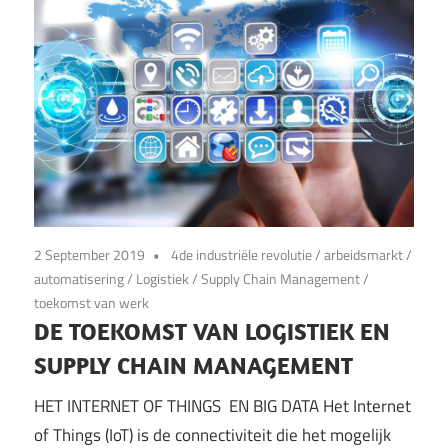
2 September 2019
4de industriële revolutie
/
arbeidsmarkt
/
automatisering
/
Logistiek
/
Supply Chain Management
/
toekomst van werk
DE TOEKOMST VAN LOGISTIEK EN
SUPPLY CHAIN MANAGEMENT
HET INTERNET OF THINGS EN BIG DATA Het Internet
of Things (IoT) is de connectiviteit die het mogelijk