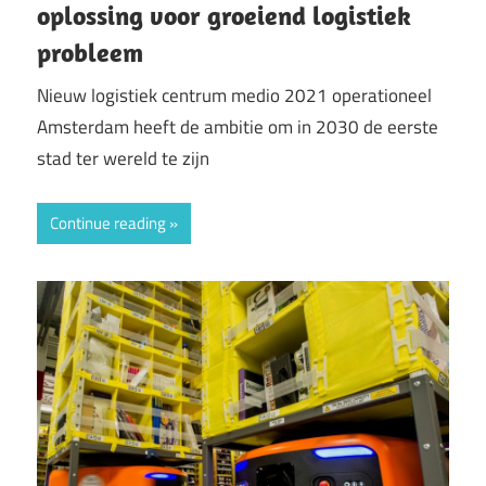
oplossing voor groeiend logistiek
probleem
Nieuw logistiek centrum medio 2021 operationeel
Amsterdam heeft de ambitie om in 2030 de eerste
stad ter wereld te zijn
Continue reading