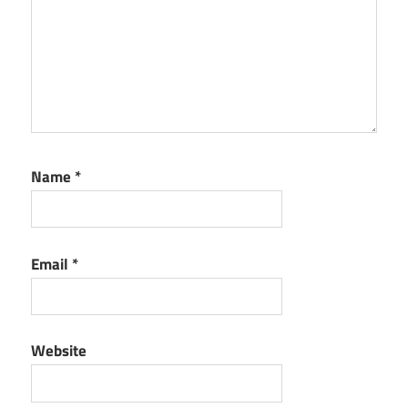
Name
*
Email
*
Website