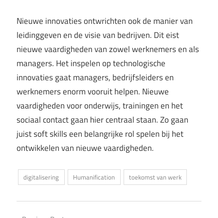
Nieuwe innovaties ontwrichten ook de manier van
leidinggeven en de visie van bedrijven. Dit eist
nieuwe vaardigheden van zowel werknemers en als
managers. Het inspelen op technologische
innovaties gaat managers, bedrijfsleiders en
werknemers enorm vooruit helpen. Nieuwe
vaardigheden voor onderwijs, trainingen en het
sociaal contact gaan hier centraal staan. Zo gaan
juist soft skills een belangrijke rol spelen bij het
ontwikkelen van nieuwe vaardigheden.
digitalisering
Humanification
toekomst van werk