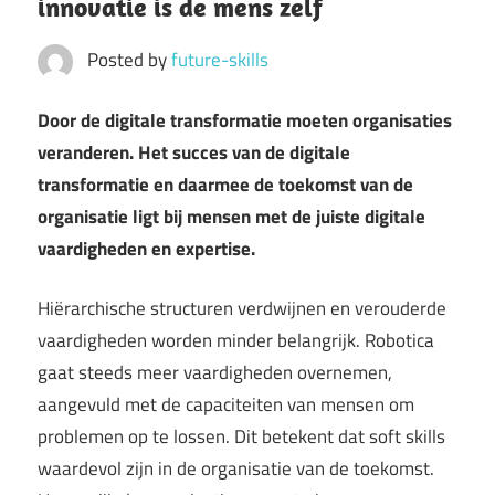
innovatie is de mens zelf
Posted by
future-skills
Door de digitale transformatie moeten organisaties
veranderen. Het succes van de digitale
transformatie en daarmee de toekomst van de
organisatie ligt bij mensen met de juiste digitale
vaardigheden en expertise.
Hiërarchische structuren verdwijnen en verouderde
vaardigheden worden minder belangrijk. Robotica
gaat steeds meer vaardigheden overnemen,
aangevuld met de capaciteiten van mensen om
problemen op te lossen. Dit betekent dat soft skills
waardevol zijn in de organisatie van de toekomst.